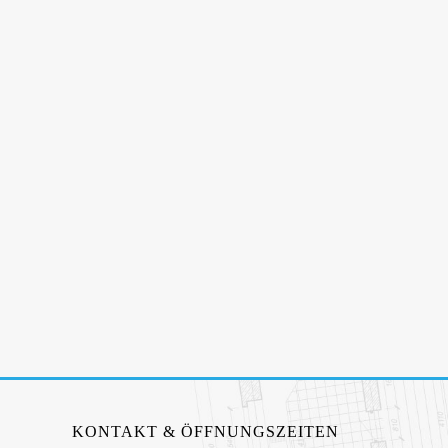
KONTAKT & ÖFFNUNGSZEITEN