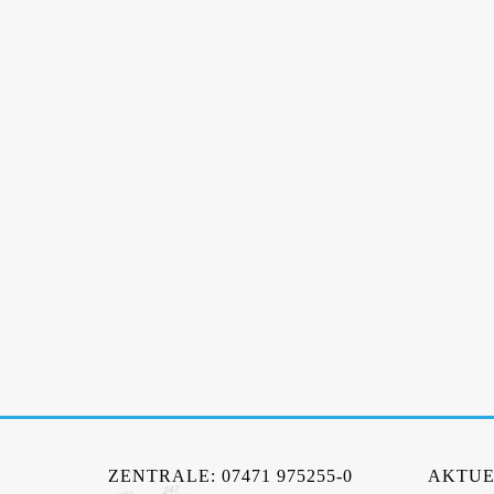
ZENTRALE: 07471 975255-0
AKTUE