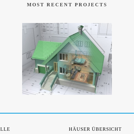
MOST RECENT PROJECTS
LLE
HÄUSER ÜBERSICHT