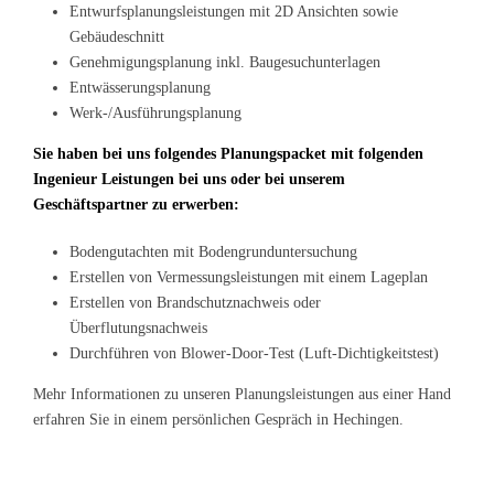
Entwurfsplanungsleistungen mit 2D Ansichten sowie
Gebäudeschnitt
Genehmigungsplanung inkl. Baugesuchunterlagen
Entwässerungsplanung
Werk-/Ausführungsplanung
Sie haben bei uns folgendes Planungspacket mit folgenden
Ingenieur Leistungen bei uns oder bei unserem
Geschäftspartner zu erwerben:
Bodengutachten mit Bodengrunduntersuchung
Erstellen von Vermessungsleistungen mit einem Lageplan
Erstellen von Brandschutznachweis oder
Überflutungsnachweis
Durchführen von Blower-Door-Test (Luft-Dichtigkeitstest)
Mehr Informationen zu unseren Planungsleistungen aus einer Hand
erfahren Sie in einem persönlichen Gespräch in Hechingen.