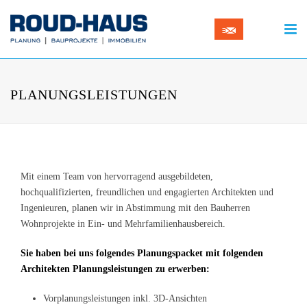
PLANUNGSLEISTUNGEN
Mit einem Team von hervorragend ausgebildeten,
hochqualifizierten, freundlichen und engagierten Architekten und
Ingenieuren, planen wir in Abstimmung mit den Bauherren
Wohnprojekte in Ein- und Mehrfamilienhausbereich.
Sie haben bei uns folgendes Planungspacket mit folgenden
Architekten Planungsleistungen zu erwerben:
Vorplanungsleistungen inkl. 3D-Ansichten