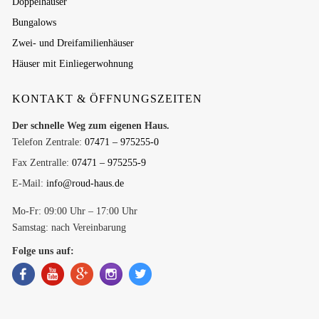
Doppelhäuser
Bungalows
Zwei- und Dreifamilienhäuser
Häuser mit Einliegerwohnung
KONTAKT & ÖFFNUNGSZEITEN
Der schnelle Weg zum eigenen Haus.
Telefon Zentrale:
07471 – 975255-0
Fax Zentralle:
07471 – 975255-9
E-Mail:
info@roud-haus.de
Mo-Fr: 09:00 Uhr – 17:00 Uhr
Samstag: nach Vereinbarung
Folge uns auf: