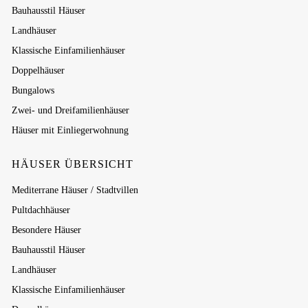
Bauhausstil Häuser
Landhäuser
Klassische Einfamilienhäuser
Doppelhäuser
Bungalows
Zwei- und Dreifamilienhäuser
Häuser mit Einliegerwohnung
HÄUSER ÜBERSICHT
Mediterrane Häuser / Stadtvillen
Pultdachhäuser
Besondere Häuser
Bauhausstil Häuser
Landhäuser
Klassische Einfamilienhäuser