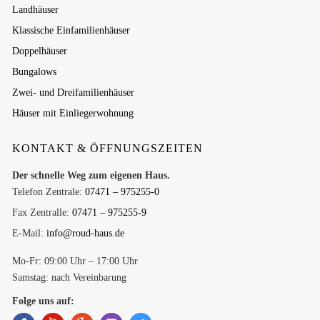
Landhäuser
Klassische Einfamilienhäuser
Doppelhäuser
Bungalows
Zwei- und Dreifamilienhäuser
Häuser mit Einliegerwohnung
KONTAKT & ÖFFNUNGSZEITEN
Der schnelle Weg zum eigenen Haus.
Telefon Zentrale:
07471 – 975255-0
Fax Zentralle:
07471 – 975255-9
E-Mail:
info@roud-haus.de
Mo-Fr: 09:00 Uhr – 17:00 Uhr
Samstag: nach Vereinbarung
Folge uns auf: