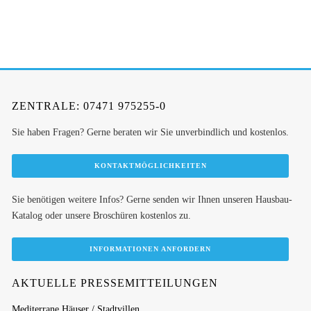
ZENTRALE: 07471 975255-0
Sie haben Fragen? Gerne beraten wir Sie unverbindlich und kostenlos.
KONTAKTMÖGLICHKEITEN
Sie benötigen weitere Infos? Gerne senden wir Ihnen unseren Hausbau-
Katalog oder unsere Broschüren kostenlos zu.
INFORMATIONEN ANFORDERN
AKTUELLE PRESSEMITTEILUNGEN
Mediterrane Häuser / Stadtvillen