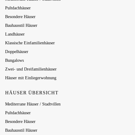
Pultdachhäuser
Besondere Häuser
Bauhausstil Häuser
Landhäuser
Klassische Einfamilienhäuser
Doppelhäuser
Bungalows
Zwei- und Dreifamilienhäuser
Häuser mit Einliegerwohnung
HÄUSER ÜBERSICHT
Mediterrane Häuser / Stadtvillen
Pultdachhäuser
Besondere Häuser
Bauhausstil Häuser