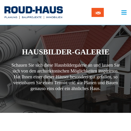
HAUSBILDER-GALERIE
Schauen Sie sich diese Hausbildergalerie an und lassen Sie
sich von den architektonischen Möglichkeiten inspirieren.
Hat Ihnen einer dieser Häuser besonders gut gefallen, so
vereinbaren Sie einen Termin und wir Planen und Bauen
genauso eins oder ein ähnliches Haus.