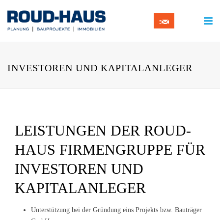
INVESTOREN UND KAPITALANLEGER
LEISTUNGEN DER ROUD-
HAUS FIRMENGRUPPE FÜR
INVESTOREN UND
KAPITALANLEGER
Unterstützung bei der Gründung eins Projekts bzw. Bauträger