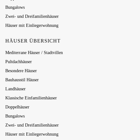
Bungalows
Zwei- und Dreifamilienhäuser
Häuser mit Einliegerwohnung
HÄUSER ÜBERSICHT
Mediterrane Häuser / Stadtvillen
Pultdachhäuser
Besondere Häuser
Bauhausstil Häuser
Landhäuser
Klassische Einfamilienhäuser
Doppelhäuser
Bungalows
Zwei- und Dreifamilienhäuser
Häuser mit Einliegerwohnung