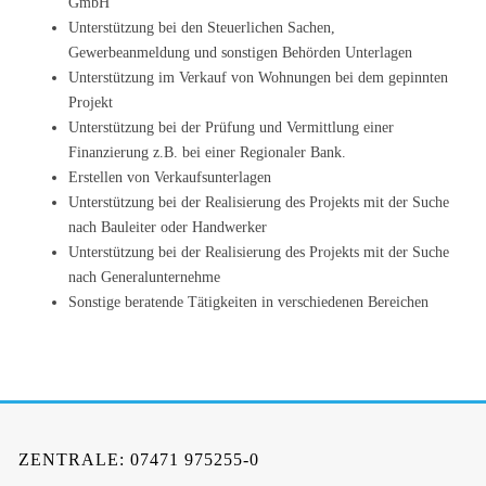
GmbH
Unterstützung bei den Steuerlichen Sachen,
Gewerbeanmeldung und sonstigen Behörden Unterlagen
Unterstützung im Verkauf von Wohnungen bei dem gepinnten
Projekt
Unterstützung bei der Prüfung und Vermittlung einer
Finanzierung z.B. bei einer Regionaler Bank.
Erstellen von Verkaufsunterlagen
Unterstützung bei der Realisierung des Projekts mit der Suche
nach Bauleiter oder Handwerker
Unterstützung bei der Realisierung des Projekts mit der Suche
nach Generalunternehme
Sonstige beratende Tätigkeiten in verschiedenen Bereichen
ZENTRALE: 07471 975255-0