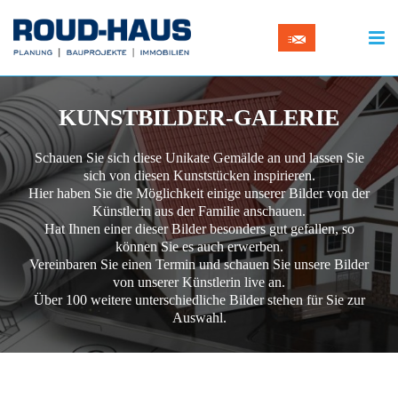
KUNSTBILDER-GALERIE
Schauen Sie sich diese Unikate Gemälde an und lassen Sie
sich von diesen Kunststücken inspirieren.
Hier haben Sie die Möglichkeit einige unserer Bilder von der
Künstlerin aus der Familie anschauen.
Hat Ihnen einer dieser Bilder besonders gut gefallen, so
können Sie es auch erwerben.
Vereinbaren Sie einen Termin und schauen Sie unsere Bilder
von unserer Künstlerin live an.
Über 100 weitere unterschiedliche Bilder stehen für Sie zur
Auswahl.